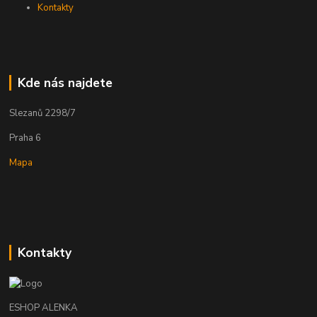
Kontakty
Kde nás najdete
Slezanů 2298/7
Praha 6
Mapa
Kontakty
ESHOP ALENKA