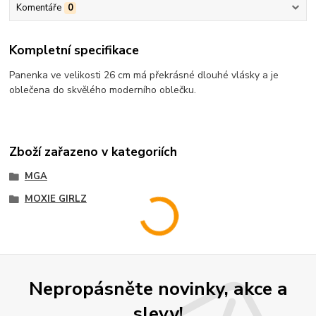
Komentáře
0
Kompletní specifikace
Panenka ve velikosti 26 cm má překrásné dlouhé vlásky a je
oblečena do skvělého moderního oblečku.
Zboží zařazeno v kategoriích
MGA
MOXIE GIRLZ
Nepropásněte novinky, akce a
slevy!