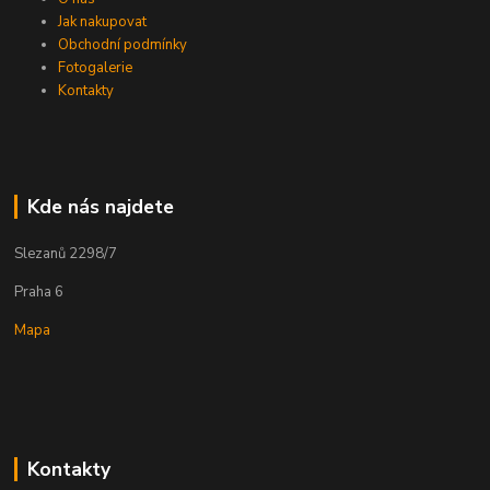
Jak nakupovat
Obchodní podmínky
Fotogalerie
Kontakty
Kde nás najdete
Slezanů 2298/7
Praha 6
Mapa
Kontakty