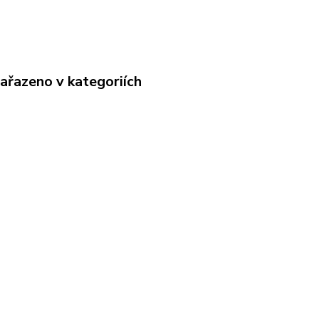
zařazeno v kategoriích