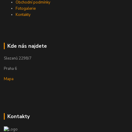
Obchodní podmínky
Fotogalerie
Kontakty
Kde nás najdete
Slezanů 2298/7
Praha 6
Mapa
Kontakty