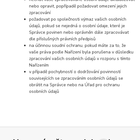
nebo opravit, popřípadě požadovat omezení jejich
zpracování
požadovat po společnosti výmaz vašich osobních
údajů, pokud se nejedná o osobní údaje, které je
Správce povinen nebo oprávněn dále zpracovávat
dle příslušných právních předpisů
na účinnou soudní ochranu, pokud máte za to, že
vaše práva podle Nařízení byla porušena v důsledku
zpracování vašich osobních údajů v rozporu s tímto
Nařízením
v případě pochybností o dodržování povinností
souvisejících se zpracováním osobních údajů se
obrátit na Správce nebo na Úřad pro ochranu
osobních údajů