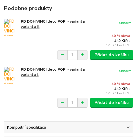
Podobné produkty
PD DOH VINCI deco POP > varianta
Skladem
varianta II.
40 % sleva
149 Kč
/
ks
123 Kč
bez DPH
Přidat do košíku
PD DOH VINCI deco POP > varianta
Skladem
varianta I.
40 % sleva
149 Kč
/
ks
123 Kč
bez DPH
Přidat do košíku
Kompletní specifikace