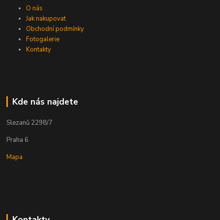
O nás
Jak nakupovat
Obchodní podmínky
Fotogalerie
Kontakty
Kde nás najdete
Slezanů 2298/7
Praha 6
Mapa
Kontakty