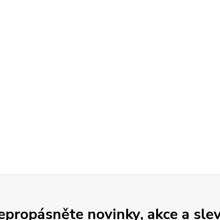
epropásněte novinky, akce a slev