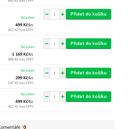
660 Kč
bez DPH
Přidat do košíku
Skladem
499 Kč
/
ks
412 Kč
bez DPH
Přidat do košíku
Skladem
1 169 Kč
/
ks
966 Kč
bez DPH
Skladem
Přidat do košíku
299 Kč
/
ks
247 Kč
bez DPH
Skladem
Přidat do košíku
499 Kč
/
ks
412 Kč
bez DPH
Komentáře
0