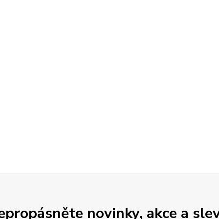
epropásněte novinky, akce a slev