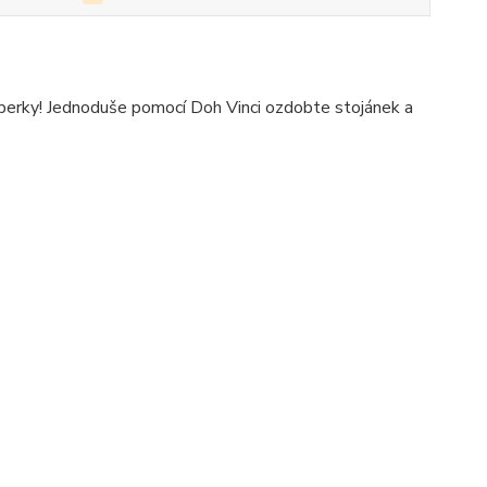
perky! Jednoduše pomocí Doh Vinci ozdobte stojánek a