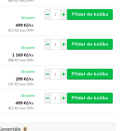
660 Kč
bez DPH
Přidat do košíku
Skladem
499 Kč
/
ks
412 Kč
bez DPH
Přidat do košíku
Skladem
1 169 Kč
/
ks
966 Kč
bez DPH
Skladem
Přidat do košíku
299 Kč
/
ks
247 Kč
bez DPH
Skladem
Přidat do košíku
499 Kč
/
ks
412 Kč
bez DPH
Komentáře
0