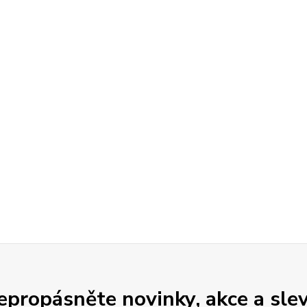
epropásněte novinky, akce a slev