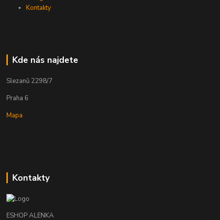
Kontakty
Kde nás najdete
Slezanů 2298/7
Praha 6
Mapa
Kontakty
ESHOP ALENKA