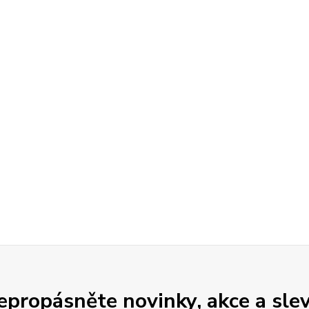
epropásněte novinky, akce a slev