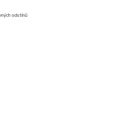
vných odstínů