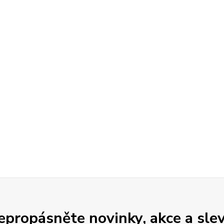
epropásněte novinky, akce a slev