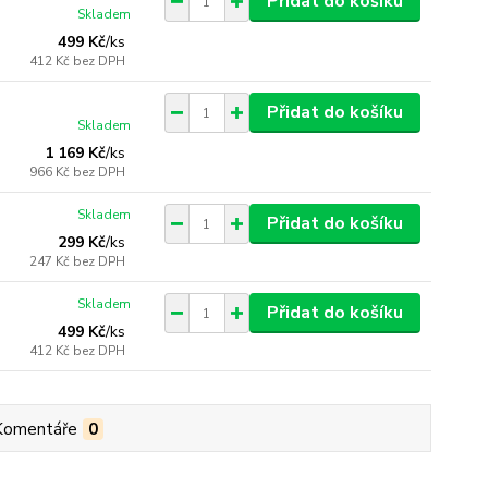
Přidat do košíku
Skladem
499 Kč
/
ks
412 Kč
bez DPH
Přidat do košíku
Skladem
1 169 Kč
/
ks
966 Kč
bez DPH
Skladem
Přidat do košíku
299 Kč
/
ks
247 Kč
bez DPH
Skladem
Přidat do košíku
499 Kč
/
ks
412 Kč
bez DPH
Komentáře
0