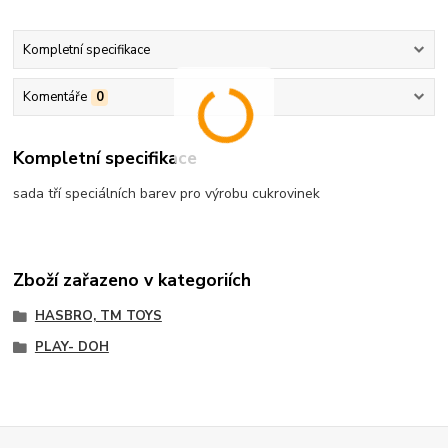
Kompletní specifikace
Komentáře
0
Kompletní specifikace
sada tří speciálních barev pro výrobu cukrovinek
Zboží zařazeno v kategoriích
HASBRO, TM TOYS
PLAY- DOH