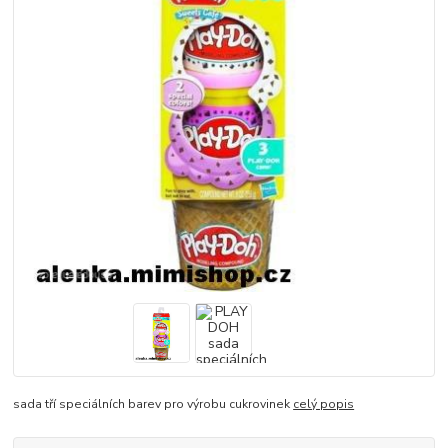
sada tří speciálních barev pro výrobu cukrovinek
celý popis