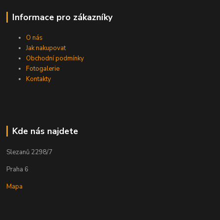
Informace pro zákazníky
O nás
Jak nakupovat
Obchodní podmínky
Fotogalerie
Kontakty
Kde nás najdete
Slezanů 2298/7
Praha 6
Mapa