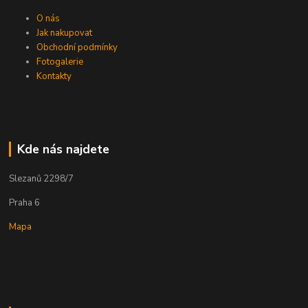
O nás
Jak nakupovat
Obchodní podmínky
Fotogalerie
Kontakty
Kde nás najdete
Slezanů 2298/7
Praha 6
Mapa