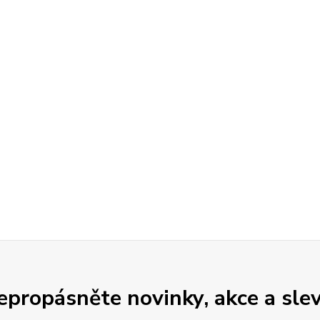
epropásněte novinky, akce a slev