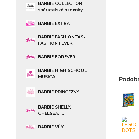
BARBIE COLLECTOR
sběratelské panenky
BARBIE EXTRA
BARBIE FASHIONTAS-
FASHION FEVER
BARBIE FOREVER
BARBIE HIGH SCHOOL
MUSICAL
Podobn
BARBIE PRINCEZNY
BARBIE SHELLY,
CHELSEA.....
BARBIE VÍLY