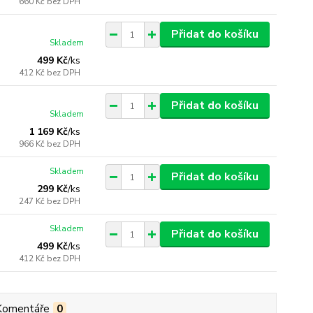
660 Kč
bez DPH
Přidat do košíku
Skladem
499 Kč
/
ks
412 Kč
bez DPH
Přidat do košíku
Skladem
1 169 Kč
/
ks
966 Kč
bez DPH
Skladem
Přidat do košíku
299 Kč
/
ks
247 Kč
bez DPH
Skladem
Přidat do košíku
499 Kč
/
ks
412 Kč
bez DPH
Komentáře
0