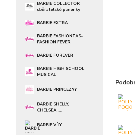
BARBIE COLLECTOR
sběratelské panenky
BARBIE EXTRA
BARBIE FASHIONTAS-
FASHION FEVER
BARBIE FOREVER
BARBIE HIGH SCHOOL
MUSICAL
Podobn
BARBIE PRINCEZNY
BARBIE SHELLY,
CHELSEA.....
BARBIE VÍLY