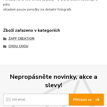
páry.
skladem pouze ponožky na detailní fotografii
Zboží zařazeno v kategoriích
ZAPF CREATION
CHOU CHOU
Nepropásněte novinky, akce a
slevy!
Přihlásit se