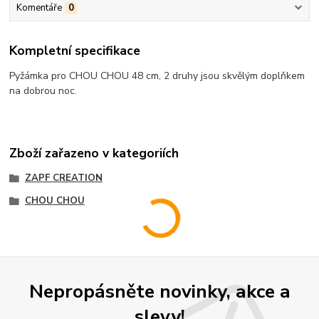
Komentáře
0
Kompletní specifikace
Pyžámka pro CHOU CHOU 48 cm, 2 druhy jsou skvělým doplňkem
na dobrou noc.
Zboží zařazeno v kategoriích
ZAPF CREATION
CHOU CHOU
Nepropásněte novinky, akce a
slevy!