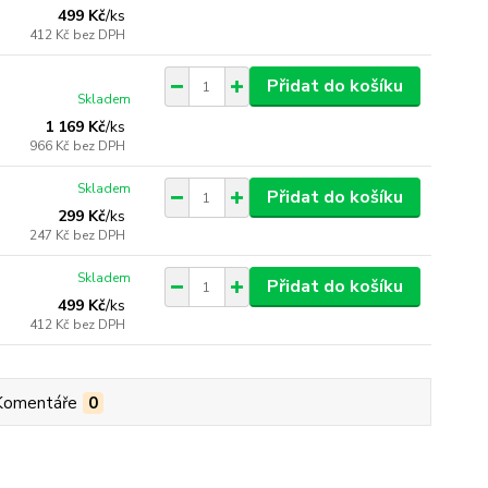
499 Kč
/
ks
412 Kč
bez DPH
Přidat do košíku
Skladem
1 169 Kč
/
ks
966 Kč
bez DPH
Skladem
Přidat do košíku
299 Kč
/
ks
247 Kč
bez DPH
Skladem
Přidat do košíku
499 Kč
/
ks
412 Kč
bez DPH
Komentáře
0