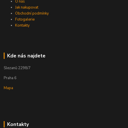
O nás
Jak nakupovat
Obchodní podmínky
Fotogalerie
Kontakty
Kde nás najdete
Slezanů 2298/7
Praha 6
Mapa
Kontakty