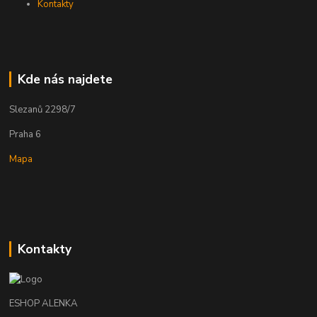
Kontakty
Kde nás najdete
Slezanů 2298/7
Praha 6
Mapa
Kontakty
ESHOP ALENKA