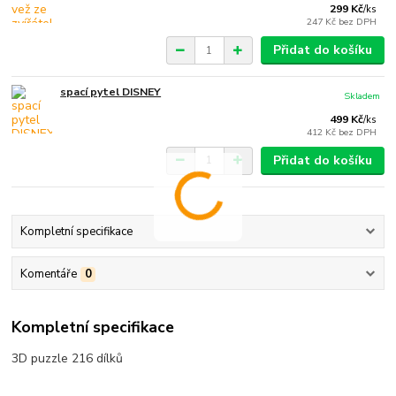
299 Kč
/
ks
247 Kč
bez DPH
Přidat do košíku
spací pytel DISNEY
Skladem
499 Kč
/
ks
412 Kč
bez DPH
Přidat do košíku
Kompletní specifikace
Komentáře
0
Kompletní specifikace
3D puzzle 216 dílků