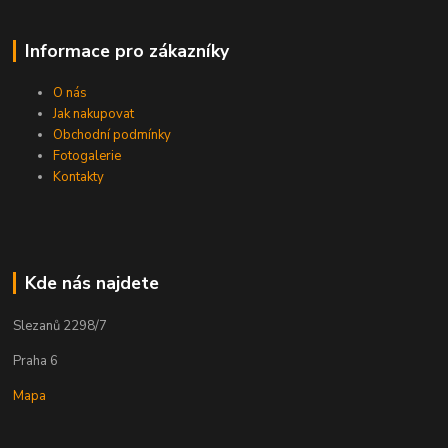
Informace pro zákazníky
O nás
Jak nakupovat
Obchodní podmínky
Fotogalerie
Kontakty
Kde nás najdete
Slezanů 2298/7
Praha 6
Mapa