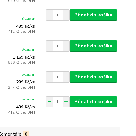
660 Kč
bez DPH
Přidat do košíku
Skladem
499 Kč
/
ks
412 Kč
bez DPH
Přidat do košíku
Skladem
1 169 Kč
/
ks
966 Kč
bez DPH
Skladem
Přidat do košíku
299 Kč
/
ks
247 Kč
bez DPH
Skladem
Přidat do košíku
499 Kč
/
ks
412 Kč
bez DPH
Komentáře
0