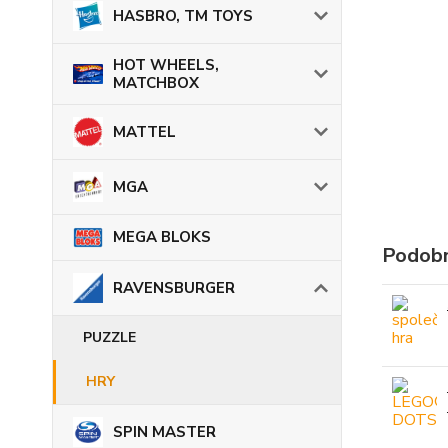
HASBRO, TM TOYS
HOT WHEELS,
MATCHBOX
MATTEL
MGA
MEGA BLOKS
Podobn
RAVENSBURGER
PUZZLE
HRY
SPIN MASTER