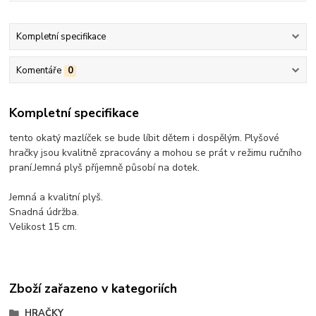
Kompletní specifikace
Komentáře
0
Kompletní specifikace
tento okatý mazlíček se bude líbit dětem i dospělým. Plyšové
hračky jsou kvalitně zpracovány a mohou se prát v režimu ručního
praní.Jemná plyš příjemně působí na dotek.
Jemná a kvalitní plyš.
Snadná údržba.
Velikost 15 cm.
Zboží zařazeno v kategoriích
HRAČKY