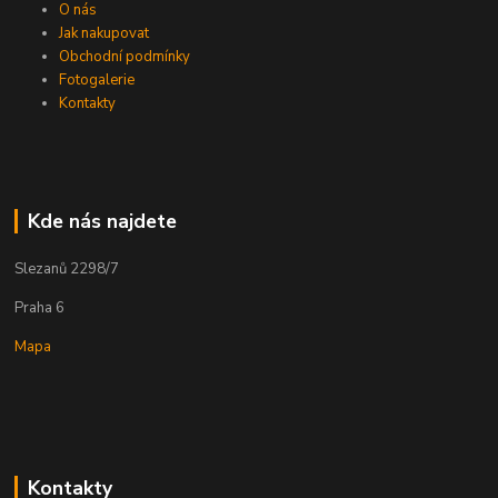
O nás
Jak nakupovat
Obchodní podmínky
Fotogalerie
Kontakty
Kde nás najdete
Slezanů 2298/7
Praha 6
Mapa
Kontakty