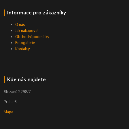
Informace pro zákazníky
O nás
Jak nakupovat
Obchodní podmínky
Fotogalerie
Kontakty
Kde nás najdete
Slezanů 2298/7
Praha 6
Mapa