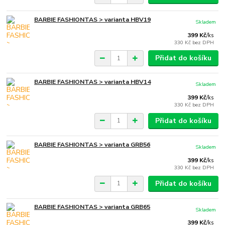
BARBIE FASHIONTAS > varianta HBV19
Skladem
399 Kč
/
ks
330 Kč
bez DPH
Přidat do košíku
BARBIE FASHIONTAS > varianta HBV14
Skladem
399 Kč
/
ks
330 Kč
bez DPH
Přidat do košíku
BARBIE FASHIONTAS > varianta GRB56
Skladem
399 Kč
/
ks
330 Kč
bez DPH
Přidat do košíku
BARBIE FASHIONTAS > varianta GRB65
Skladem
399 Kč
/
ks