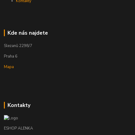
Kontakty
Kde nás najdete
Slezanů 2298/7
Praha 6
Mapa
Kontakty
ESHOP ALENKA