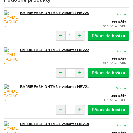
Podobné produkty
BARBIE FASHIONTAS > varianta HBV20
Skladem
399 Kč
/
ks
330 Kč
bez DPH
Přidat do košíku
BARBIE FASHIONTAS > varianta HBV22
Skladem
399 Kč
/
ks
330 Kč
bez DPH
Přidat do košíku
BARBIE FASHIONTAS > varianta HBV21
Skladem
399 Kč
/
ks
330 Kč
bez DPH
Přidat do košíku
BARBIE FASHIONTAS > varianta HBV19
Skladem