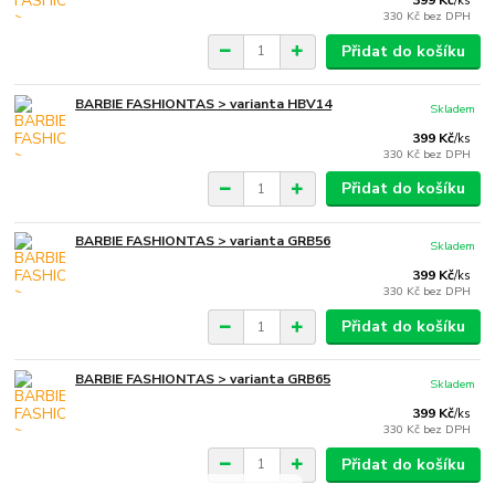
399 Kč
/
ks
330 Kč
bez DPH
Přidat do košíku
BARBIE FASHIONTAS > varianta HBV14
Skladem
399 Kč
/
ks
330 Kč
bez DPH
Přidat do košíku
BARBIE FASHIONTAS > varianta GRB56
Skladem
399 Kč
/
ks
330 Kč
bez DPH
Přidat do košíku
BARBIE FASHIONTAS > varianta GRB65
Skladem
399 Kč
/
ks
330 Kč
bez DPH
Přidat do košíku