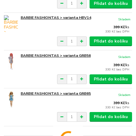
Přidat do košíku
BARBIE FASHIONTAS > varianta HBV14
Skladem
399 Kč
/
ks
330 Kč
bez DPH
Přidat do košíku
BARBIE FASHIONTAS > varianta GRB56
Skladem
399 Kč
/
ks
330 Kč
bez DPH
Přidat do košíku
BARBIE FASHIONTAS > varianta GRB65
Skladem
399 Kč
/
ks
330 Kč
bez DPH
Přidat do košíku