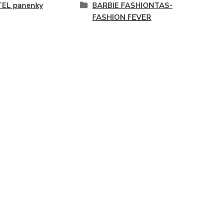
EL panenky
BARBIE FASHIONTAS-
FASHION FEVER