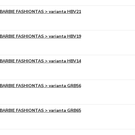
BARBIE FASHIONTAS > varianta HBV21
BARBIE FASHIONTAS > varianta HBV19
BARBIE FASHIONTAS > varianta HBV14
BARBIE FASHIONTAS > varianta GRB56
BARBIE FASHIONTAS > varianta GRB65