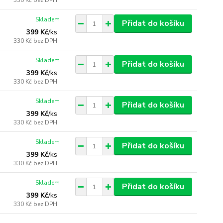
330 Kč
bez DPH
Skladem
Přidat do košíku
399 Kč
/
ks
330 Kč
bez DPH
Skladem
Přidat do košíku
399 Kč
/
ks
330 Kč
bez DPH
Skladem
Přidat do košíku
399 Kč
/
ks
330 Kč
bez DPH
Skladem
Přidat do košíku
399 Kč
/
ks
330 Kč
bez DPH
Skladem
Přidat do košíku
399 Kč
/
ks
330 Kč
bez DPH