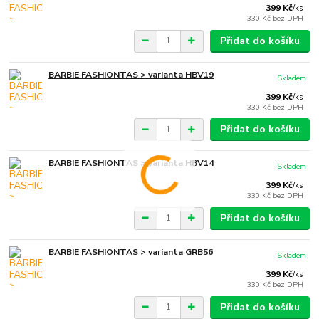
399 Kč
/
ks
330 Kč
bez DPH
Přidat do košíku
BARBIE FASHIONTAS > varianta HBV19
Skladem
399 Kč
/
ks
330 Kč
bez DPH
Přidat do košíku
BARBIE FASHIONTAS > varianta HBV14
Skladem
399 Kč
/
ks
330 Kč
bez DPH
Přidat do košíku
BARBIE FASHIONTAS > varianta GRB56
Skladem
399 Kč
/
ks
330 Kč
bez DPH
Přidat do košíku