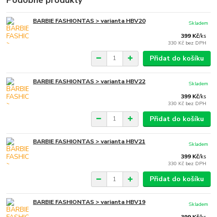
Podobné produkty
BARBIE FASHIONTAS > varianta HBV20
Skladem
399 Kč
/
ks
330 Kč
bez DPH
Přidat do košíku
BARBIE FASHIONTAS > varianta HBV22
Skladem
399 Kč
/
ks
330 Kč
bez DPH
Přidat do košíku
BARBIE FASHIONTAS > varianta HBV21
Skladem
399 Kč
/
ks
330 Kč
bez DPH
Přidat do košíku
BARBIE FASHIONTAS > varianta HBV19
Skladem