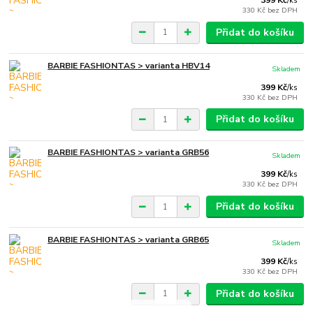
399 Kč
/
ks
330 Kč
bez DPH
Přidat do košíku
BARBIE FASHIONTAS > varianta HBV14
Skladem
399 Kč
/
ks
330 Kč
bez DPH
Přidat do košíku
BARBIE FASHIONTAS > varianta GRB56
Skladem
399 Kč
/
ks
330 Kč
bez DPH
Přidat do košíku
BARBIE FASHIONTAS > varianta GRB65
Skladem
399 Kč
/
ks
330 Kč
bez DPH
Přidat do košíku