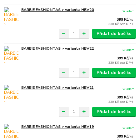
BARBIE FASHIONTAS > varianta HBV20
Skladem
399 Kč
/
ks
330 Kč
bez DPH
Přidat do košíku
BARBIE FASHIONTAS > varianta HBV22
Skladem
399 Kč
/
ks
330 Kč
bez DPH
Přidat do košíku
BARBIE FASHIONTAS > varianta HBV21
Skladem
399 Kč
/
ks
330 Kč
bez DPH
Přidat do košíku
BARBIE FASHIONTAS > varianta HBV19
Skladem
399 Kč
/
ks