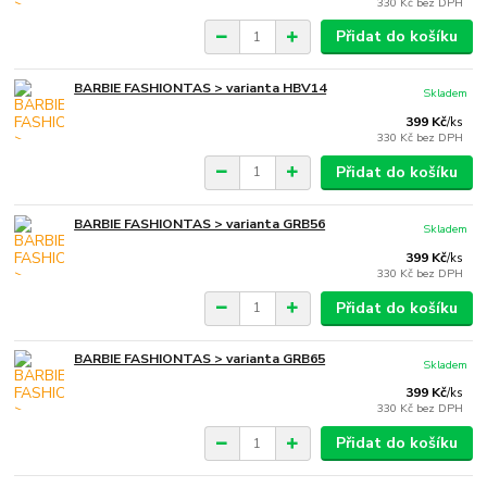
330 Kč
bez DPH
Přidat do košíku
BARBIE FASHIONTAS > varianta HBV14
Skladem
399 Kč
/
ks
330 Kč
bez DPH
Přidat do košíku
BARBIE FASHIONTAS > varianta GRB56
Skladem
399 Kč
/
ks
330 Kč
bez DPH
Přidat do košíku
BARBIE FASHIONTAS > varianta GRB65
Skladem
399 Kč
/
ks
330 Kč
bez DPH
Přidat do košíku