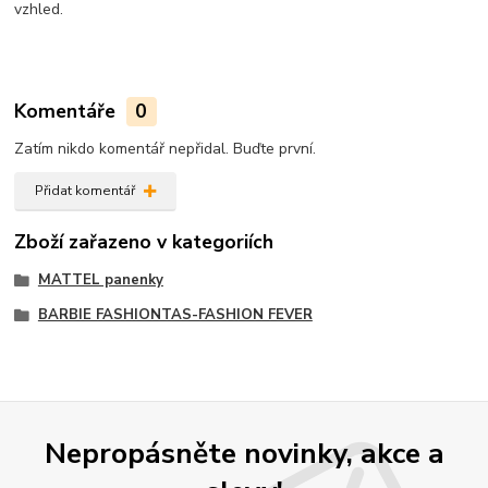
vzhled.
Komentáře
0
Zatím nikdo komentář nepřidal. Buďte první.
Přidat komentář
Zboží zařazeno v kategoriích
MATTEL panenky
BARBIE FASHIONTAS-FASHION FEVER
Nepropásněte novinky, akce a