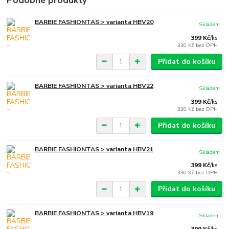
Podobné produkty
BARBIE FASHIONTAS > varianta HBV20
Skladem
399 Kč
/
ks
330 Kč
bez DPH
Přidat do košíku
BARBIE FASHIONTAS > varianta HBV22
Skladem
399 Kč
/
ks
330 Kč
bez DPH
Přidat do košíku
BARBIE FASHIONTAS > varianta HBV21
Skladem
399 Kč
/
ks
330 Kč
bez DPH
Přidat do košíku
BARBIE FASHIONTAS > varianta HBV19
Skladem