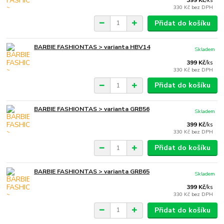
399 Kč
/
ks
330 Kč
bez DPH
Přidat do košíku
BARBIE FASHIONTAS > varianta HBV14
Skladem
399 Kč
/
ks
330 Kč
bez DPH
Přidat do košíku
BARBIE FASHIONTAS > varianta GRB56
Skladem
399 Kč
/
ks
330 Kč
bez DPH
Přidat do košíku
BARBIE FASHIONTAS > varianta GRB65
Skladem
399 Kč
/
ks
330 Kč
bez DPH
Přidat do košíku