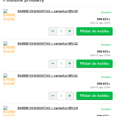
Podobné produkty
BARBIE FASHIONTAS > varianta HBV20
Skladem
399 Kč
/
ks
330 Kč
bez DPH
Přidat do košíku
BARBIE FASHIONTAS > varianta HBV22
Skladem
399 Kč
/
ks
330 Kč
bez DPH
Přidat do košíku
BARBIE FASHIONTAS > varianta HBV21
Skladem
399 Kč
/
ks
330 Kč
bez DPH
Přidat do košíku
BARBIE FASHIONTAS > varianta HBV19
Skladem