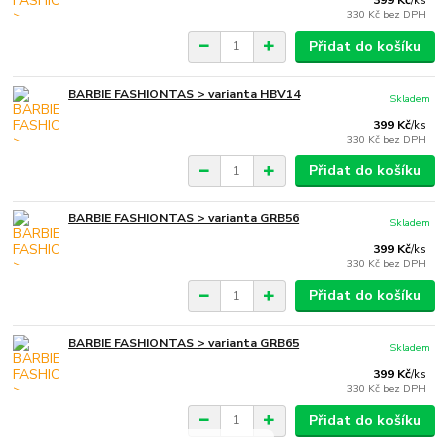
399 Kč
/
ks
330 Kč
bez DPH
Přidat do košíku
BARBIE FASHIONTAS > varianta HBV14
Skladem
399 Kč
/
ks
330 Kč
bez DPH
Přidat do košíku
BARBIE FASHIONTAS > varianta GRB56
Skladem
399 Kč
/
ks
330 Kč
bez DPH
Přidat do košíku
BARBIE FASHIONTAS > varianta GRB65
Skladem
399 Kč
/
ks
330 Kč
bez DPH
Přidat do košíku