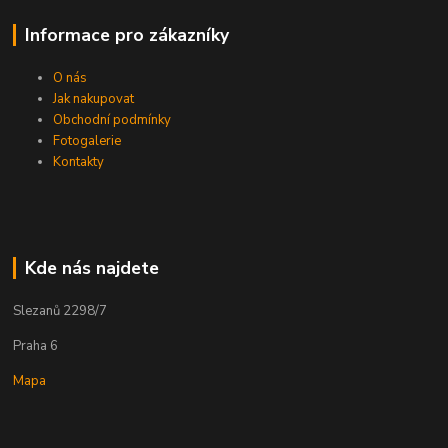
Informace pro zákazníky
O nás
Jak nakupovat
Obchodní podmínky
Fotogalerie
Kontakty
Kde nás najdete
Slezanů 2298/7
Praha 6
Mapa