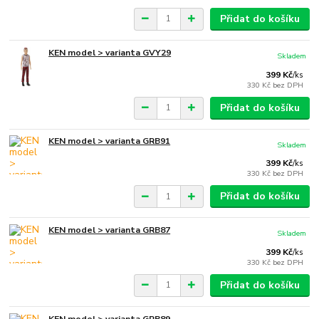
Přidat do košíku
KEN model > varianta GVY29
Skladem
399 Kč
/
ks
330 Kč
bez DPH
Přidat do košíku
KEN model > varianta GRB91
Skladem
399 Kč
/
ks
330 Kč
bez DPH
Přidat do košíku
KEN model > varianta GRB87
Skladem
399 Kč
/
ks
330 Kč
bez DPH
Přidat do košíku
KEN model > varianta GRB89