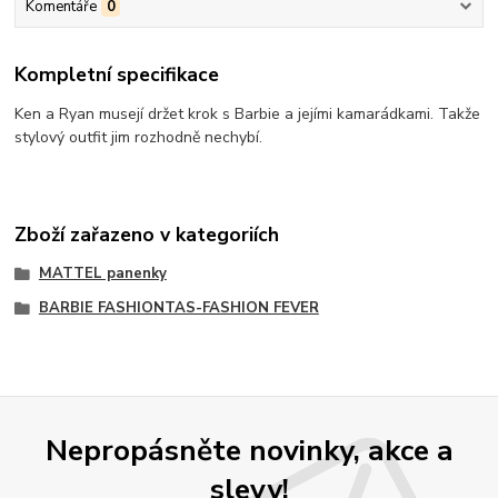
Komentáře
0
Kompletní specifikace
Ken a Ryan musejí držet krok s Barbie a jejími kamarádkami. Takže
stylový outfit jim rozhodně nechybí.
Zboží zařazeno v kategoriích
MATTEL panenky
BARBIE FASHIONTAS-FASHION FEVER
Nepropásněte novinky, akce a
slevy!