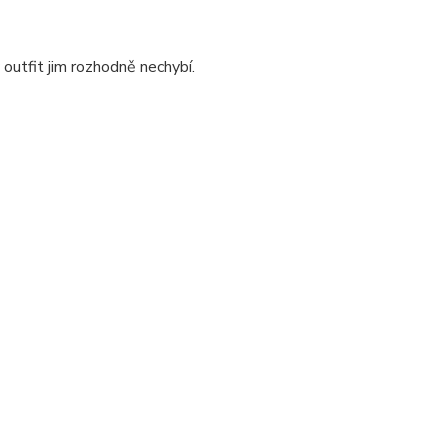
 outfit jim rozhodně nechybí.