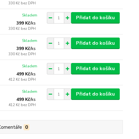
330 Kč
bez DPH
Skladem
Přidat do košíku
399 Kč
/
ks
330 Kč
bez DPH
Skladem
Přidat do košíku
399 Kč
/
ks
330 Kč
bez DPH
Skladem
Přidat do košíku
499 Kč
/
ks
412 Kč
bez DPH
Skladem
Přidat do košíku
499 Kč
/
ks
412 Kč
bez DPH
Komentáře
0