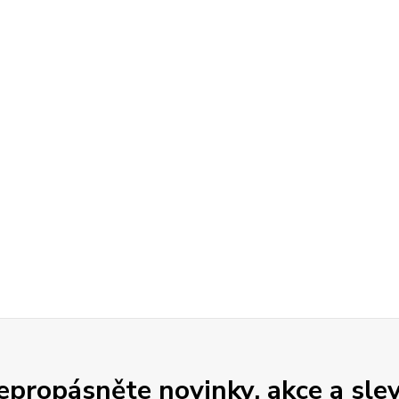
epropásněte novinky, akce a slev