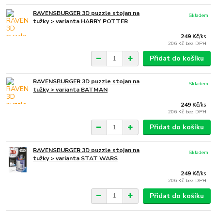
RAVENSBURGER 3D puzzle stojan na
Skladem
tužky > varianta HARRY POTTER
249 Kč
/
ks
206 Kč
bez DPH
Přidat do košíku
RAVENSBURGER 3D puzzle stojan na
Skladem
tužky > varianta BATMAN
249 Kč
/
ks
206 Kč
bez DPH
Přidat do košíku
RAVENSBURGER 3D puzzle stojan na
Skladem
tužky > varianta STAT WARS
249 Kč
/
ks
206 Kč
bez DPH
Přidat do košíku