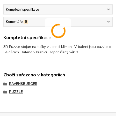
Kompletní specifikace
Komentáře
0
Kompletní specifikace
3D Puzzle stojan na tužky v licenci Mimoni. V balení jsou puzzle o
54 dílcích. Baleno v krabici. Doporučený věk 9+
Zboží zařazeno v kategoriích
RAVENSBURGER
PUZZLE