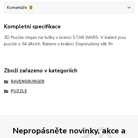
Komentáře
0
Kompletní specifikace
3D Puzzle stojan na tužky v licenci STAR WARS. V balení jsou
puzzle o 54 dílcích. Baleno v krabici. Doporučený věk 9+
Zboží zařazeno v kategoriích
RAVENSBURGER
PUZZLE
Nepropásněte novinky, akce a