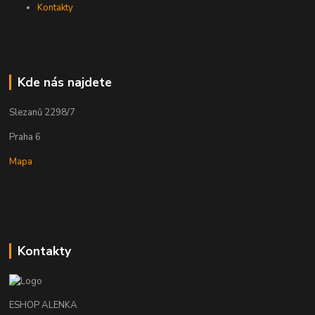
Kontakty
Kde nás najdete
Slezanů 2298/7
Praha 6
Mapa
Kontakty
ESHOP ALENKA