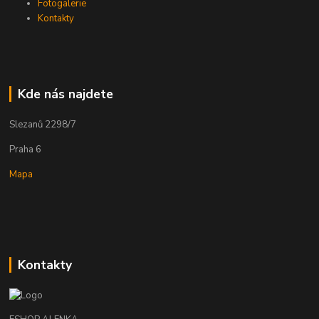
Fotogalerie
Kontakty
Kde nás najdete
Slezanů 2298/7
Praha 6
Mapa
Kontakty