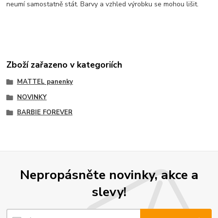
neumí samostatně stát. Barvy a vzhled výrobku se mohou lišit.
Zboží zařazeno v kategoriích
MATTEL panenky
NOVINKY
BARBIE FOREVER
Nepropásněte novinky, akce a
slevy!