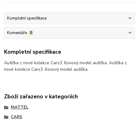
Kompletní specifikace
Komentáře
0
Kompletní specifikace
Autíčka z nové kolekce Cars3. Kovový model autíčka. Autíčka z
nové kolekce Cars3. Kovový model autíčka.
Zboží zařazeno v kategoriích
MATTEL
CARS