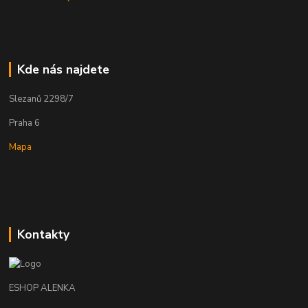
Kde nás najdete
Slezanů 2298/7
Praha 6
Mapa
Kontakty
ESHOP ALENKA