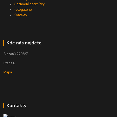
Obchodní podmínky
Fotogalerie
Kontakty
Kde nás najdete
Slezanů 2298/7
Praha 6
Mapa
Kontakty