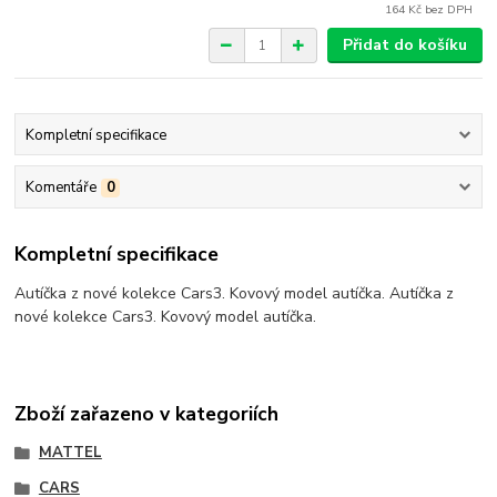
164 Kč
bez DPH
Přidat do košíku
Kompletní specifikace
Komentáře
0
Kompletní specifikace
Autíčka z nové kolekce Cars3. Kovový model autíčka. Autíčka z
nové kolekce Cars3. Kovový model autíčka.
Zboží zařazeno v kategoriích
MATTEL
CARS