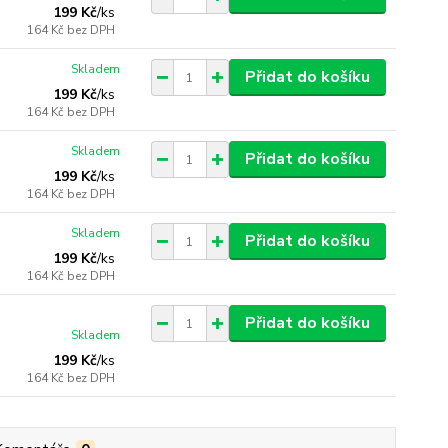
199 Kč
/
ks
164 Kč
bez DPH
Skladem
Přidat do košíku
199 Kč
/
ks
164 Kč
bez DPH
Skladem
Přidat do košíku
199 Kč
/
ks
164 Kč
bez DPH
Skladem
Přidat do košíku
199 Kč
/
ks
164 Kč
bez DPH
Přidat do košíku
Skladem
199 Kč
/
ks
164 Kč
bez DPH