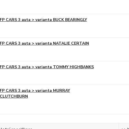
FP CARS 3 auta > varianta BUCK BEARINGLY
FP CARS 3 auta > varianta NATALIE CERTAIN
FP CARS 3 auta > varianta TOMMY HIGHBANKS
FP CARS 3 auta > varianta MURRAY
CLUTCHBURN