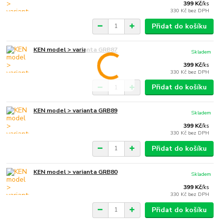
399 Kč
/
ks
330 Kč
bez DPH
Přidat do košíku
KEN model > varianta GRB87
Skladem
399 Kč
/
ks
330 Kč
bez DPH
Přidat do košíku
KEN model > varianta GRB89
Skladem
399 Kč
/
ks
330 Kč
bez DPH
Přidat do košíku
KEN model > varianta GRB80
Skladem
399 Kč
/
ks
330 Kč
bez DPH
Přidat do košíku