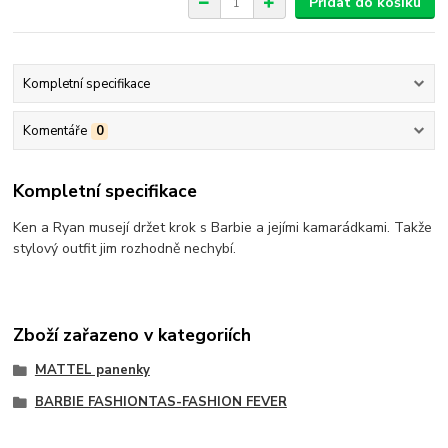
Přidat do košíku
Kompletní specifikace
Komentáře
0
Kompletní specifikace
Ken a Ryan musejí držet krok s Barbie a jejími kamarádkami. Takže
stylový outfit jim rozhodně nechybí.
Zboží zařazeno v kategoriích
MATTEL panenky
BARBIE FASHIONTAS-FASHION FEVER