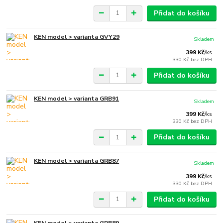
Přidat do košíku
KEN model > varianta GVY29
Skladem
399 Kč
/
ks
330 Kč
bez DPH
Přidat do košíku
KEN model > varianta GRB91
Skladem
399 Kč
/
ks
330 Kč
bez DPH
Přidat do košíku
KEN model > varianta GRB87
Skladem
399 Kč
/
ks
330 Kč
bez DPH
Přidat do košíku
KEN model > varianta GRB89