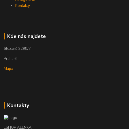
Kontakty
Kde nás najdete
Slezanů 2298/7
Praha 6
Mapa
Kontakty
ESHOP ALENKA