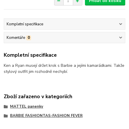
Přidat do košíku
Kompletní specifikace
Komentáře
0
Kompletní specifikace
Ken a Ryan musejí držet krok s Barbie a jejími kamarádkami. Takže
stylový outfit jim rozhodně nechybí.
Zboží zařazeno v kategoriích
MATTEL panenky
BARBIE FASHIONTAS-FASHION FEVER