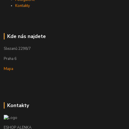
Kontakty
Kde nás najdete
Slezanů 2298/7
Praha 6
Mapa
Kontakty
ESHOP ALENKA