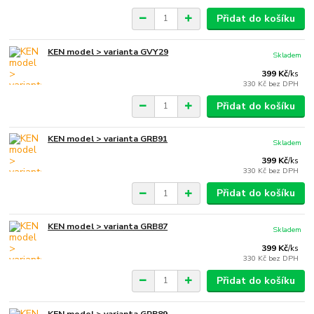
Přidat do košíku
KEN model > varianta GVY29
Skladem
399 Kč
/
ks
330 Kč
bez DPH
Přidat do košíku
KEN model > varianta GRB91
Skladem
399 Kč
/
ks
330 Kč
bez DPH
Přidat do košíku
KEN model > varianta GRB87
Skladem
399 Kč
/
ks
330 Kč
bez DPH
Přidat do košíku
KEN model > varianta GRB89